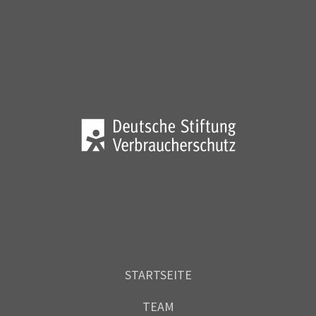
STARTSEITE
TEAM