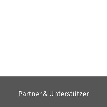
Partner & Unterstützer