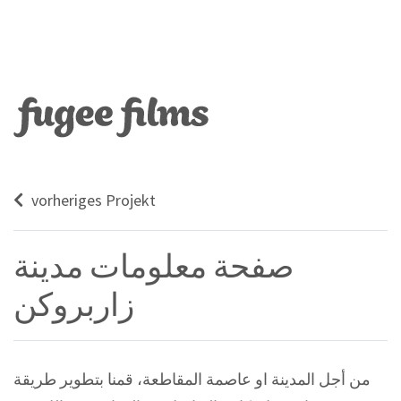
vorheriges Projekt
صفحة معلومات مدينة
زاربروكن
من أجل المدينة او عاصمة المقاطعة، قمنا بتطوير طريقة