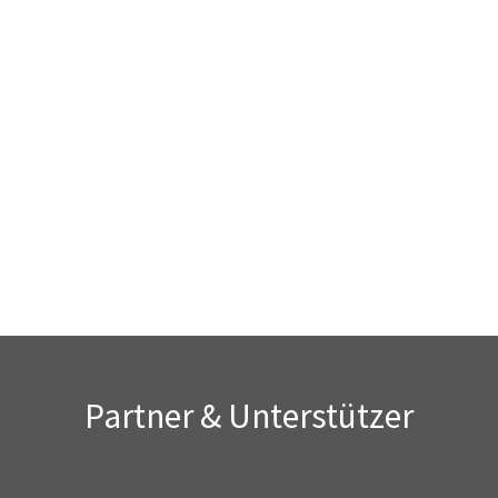
Partner & Unterstützer