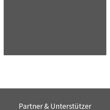
Partner & Unterstützer