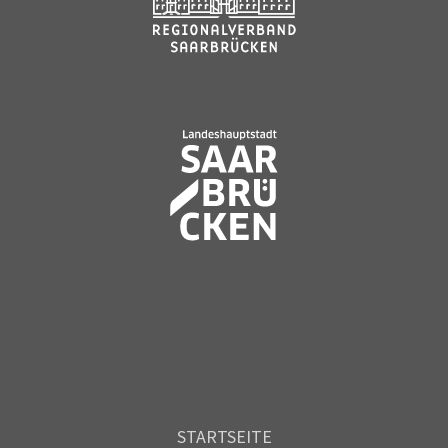
STARTSEITE